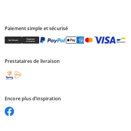
Paiement simple et sécurisé
Prestataires de livraison
Encore plus d’inspiration