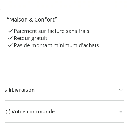
3 raisons de choisir
“Maison & Confort”
Paiement sur facture sans frais
Retour gratuit
Pas de montant minimum d'achats
Livraison
Votre commande