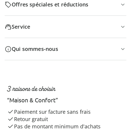
Offres spéciales et réductions
Service
Qui sommes-nous
3 raisons de choisir
“Maison & Confort”
Paiement sur facture sans frais
Retour gratuit
Pas de montant minimum d'achats