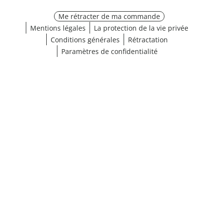
Me rétracter de ma commande
Mentions légales
La protection de la vie privée
Conditions générales
Rétractation
Paramètres de confidentialité
¹ Cliquez ici pour les conditions de validation
fermer