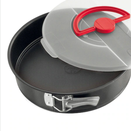
S’abonner à la newsletter
Nous sommes là pour vous
Hotline client