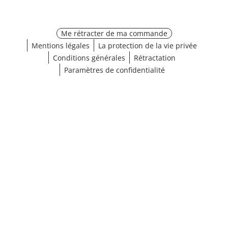
Me rétracter de ma commande
Mentions légales
La protection de la vie privée
Conditions générales
Rétractation
Paramètres de confidentialité
¹ Cliquez ici pour les conditions de validation
fermer