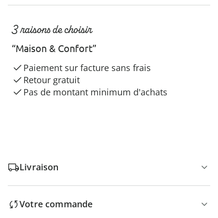
3 raisons de choisir
“Maison & Confort”
Paiement sur facture sans frais
Retour gratuit
Pas de montant minimum d'achats
Livraison
Votre commande