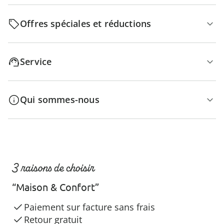
Offres spéciales et réductions
Service
Qui sommes-nous
3 raisons de choisir
“Maison & Confort”
Paiement sur facture sans frais
Retour gratuit