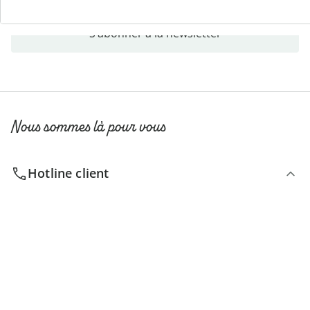
S’abonner à la newsletter
Nous sommes là pour vous
Hotline client