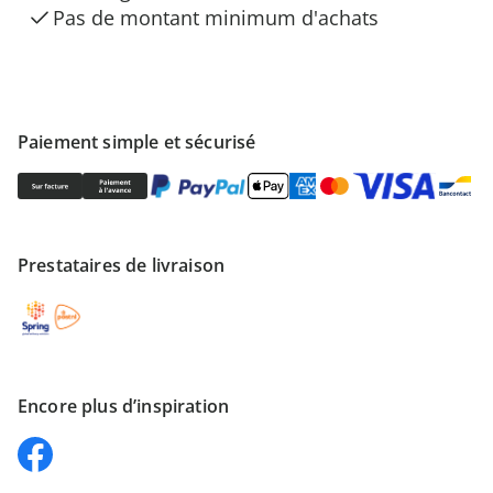
Pas de montant minimum d'achats
Paiement simple et sécurisé
Prestataires de livraison
Encore plus d’inspiration