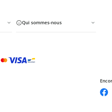
Qui sommes-nous
Encor