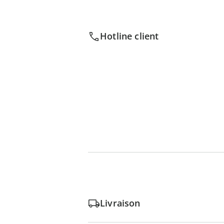
Hotline client
Livraison