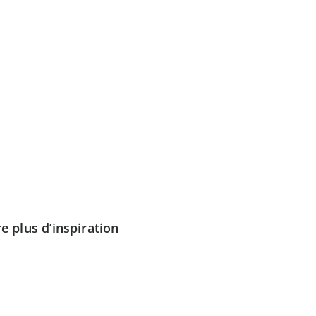
e plus d’inspiration