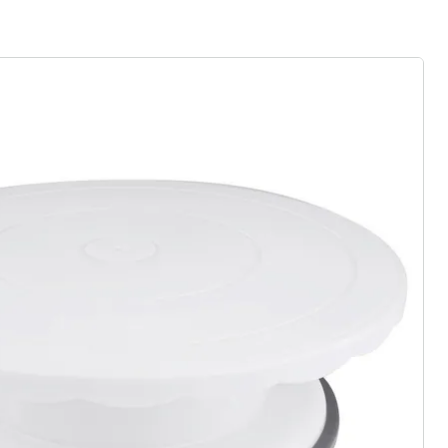
r à la newsletter