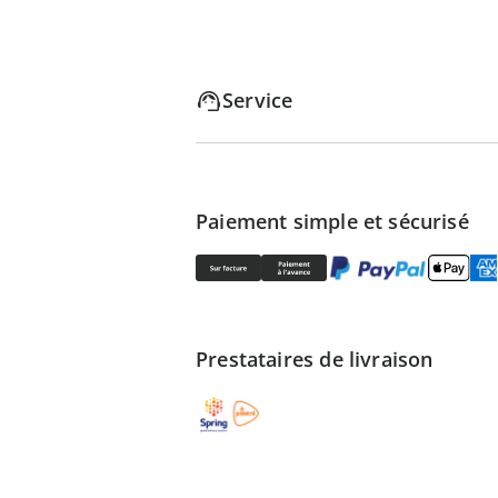
Service
Paiement simple et sécurisé
Prestataires de livraison