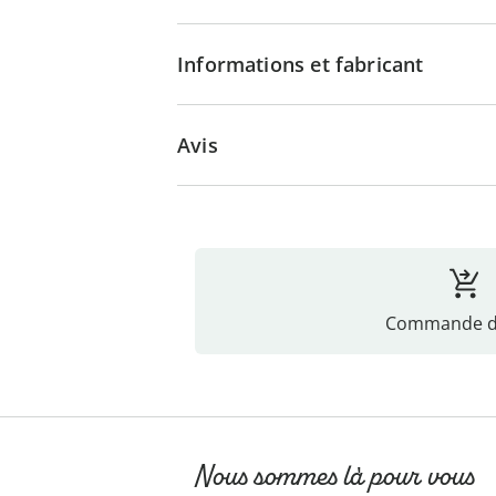
Informations et fabricant
Avis
Commande di
Nous sommes là pour vous