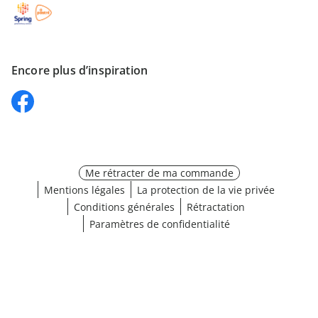
Encore plus d’inspiration
Me rétracter de ma commande
Mentions légales
La protection de la vie privée
Conditions générales
Rétractation
Paramètres de confidentialité