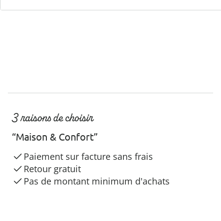
3 raisons de choisir
“Maison & Confort”
Paiement sur facture sans frais
Retour gratuit
Pas de montant minimum d'achats