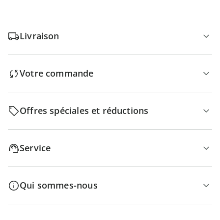
Livraison
Votre commande
Offres spéciales et réductions
Service
Qui sommes-nous