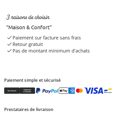
3 raisons de choisir
“Maison & Confort”
Paiement sur facture sans frais
Retour gratuit
Pas de montant minimum d'achats
Paiement simple et sécurisé
Prestataires de livraison