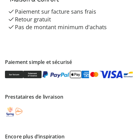
Paiement sur facture sans frais
Retour gratuit
Pas de montant minimum d'achats
Paiement simple et sécurisé
Prestataires de livraison
Encore plus d’inspiration