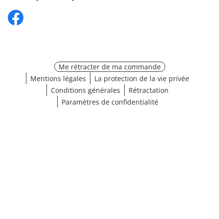
Me rétracter de ma commande
Mentions légales
La protection de la vie privée
Conditions générales
Rétractation
Paramètres de confidentialité
¹ Cliquez ici pour les conditions de validation