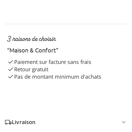
3 raisons de choisir
“Maison & Confort”
Paiement sur facture sans frais
Retour gratuit
Pas de montant minimum d'achats
Livraison