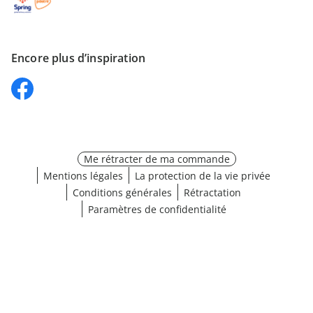
Encore plus d’inspiration
Me rétracter de ma commande
Mentions légales
La protection de la vie privée
Conditions générales
Rétractation
Paramètres de confidentialité