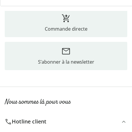
Commande directe
S’abonner à la newsletter
Nous sommes là pour vous
Hotline client