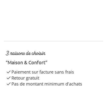
3 raisons de choisir
“Maison & Confort”
Paiement sur facture sans frais
Retour gratuit
Pas de montant minimum d'achats