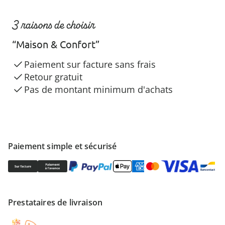
3 raisons de choisir
“Maison & Confort”
Paiement sur facture sans frais
Retour gratuit
Pas de montant minimum d'achats
Paiement simple et sécurisé
Prestataires de livraison