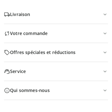
Livraison
Votre commande
Offres spéciales et réductions
Service
Qui sommes-nous