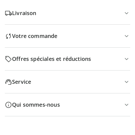
Livraison
Votre commande
Offres spéciales et réductions
Service
Qui sommes-nous