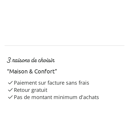
3 raisons de choisir
“Maison & Confort”
Paiement sur facture sans frais
Retour gratuit
Pas de montant minimum d'achats