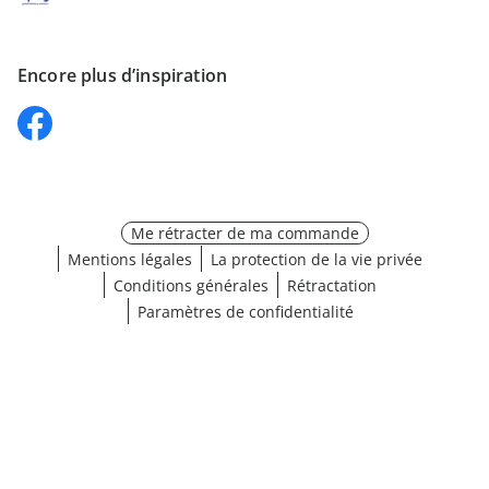
Encore plus d’inspiration
Me rétracter de ma commande
Mentions légales
La protection de la vie privée
Conditions générales
Rétractation
Paramètres de confidentialité