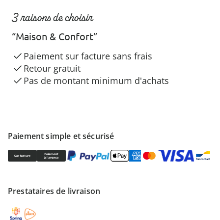
3 raisons de choisir
“Maison & Confort”
Paiement sur facture sans frais
Retour gratuit
Pas de montant minimum d'achats
Paiement simple et sécurisé
Prestataires de livraison