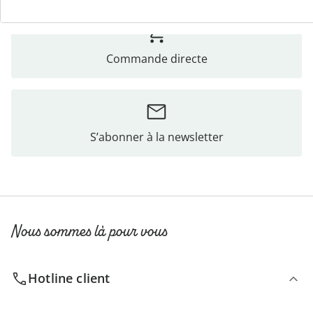
Commande directe
S’abonner à la newsletter
Nous sommes là pour vous
Hotline client