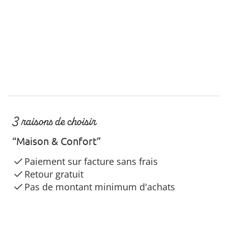
3 raisons de choisir
“Maison & Confort”
Paiement sur facture sans frais
Retour gratuit
Pas de montant minimum d'achats