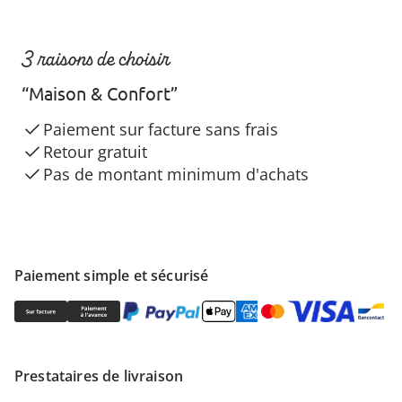
3 raisons de choisir
“Maison & Confort”
Paiement sur facture sans frais
Retour gratuit
Pas de montant minimum d'achats
Paiement simple et sécurisé
Prestataires de livraison