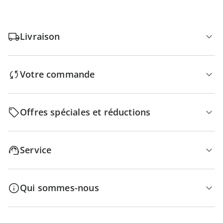
Livraison
Votre commande
Offres spéciales et réductions
Service
Qui sommes-nous