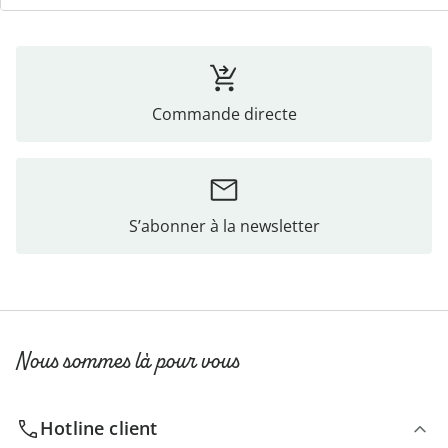
Commande directe
S’abonner à la newsletter
Nous sommes là pour vous
Hotline client