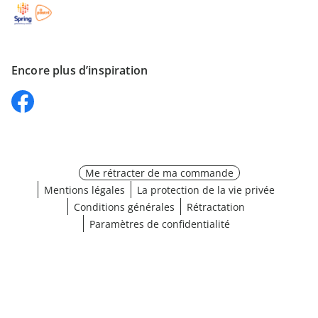
Encore plus d’inspiration
Me rétracter de ma commande
Mentions légales
La protection de la vie privée
Conditions générales
Rétractation
Paramètres de confidentialité