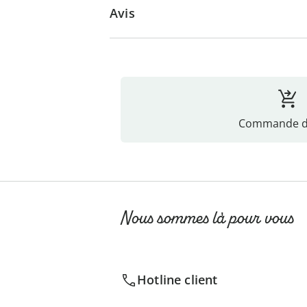
Avis
Commande di
Nous sommes là pour vous
Hotline client