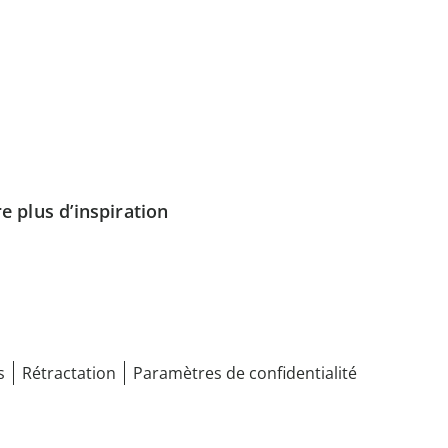
e plus d’inspiration
s
Rétractation
Paramètres de confidentialité