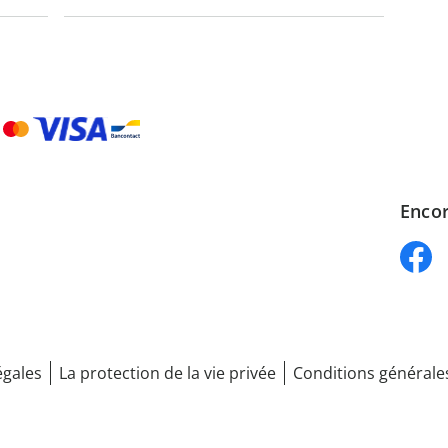
Encor
égales
La protection de la vie privée
Conditions générale