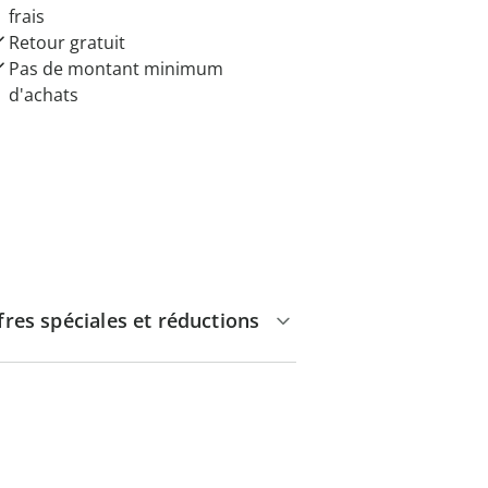
frais
Retour gratuit
Pas de montant minimum
d'achats
fres spéciales et réductions