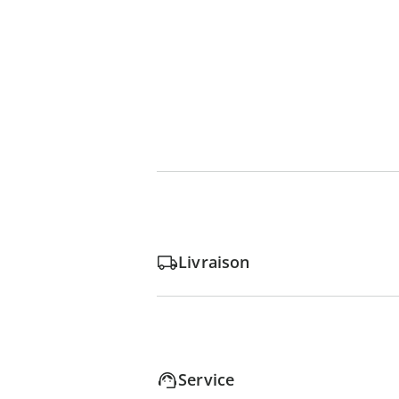
Livraison
Service