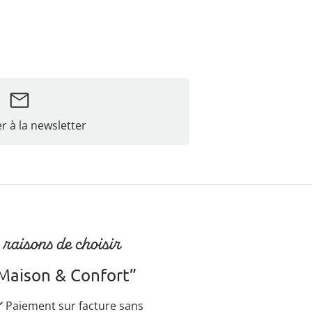
r à la newsletter
 raisons de choisir
Maison & Confort”
Paiement sur facture sans