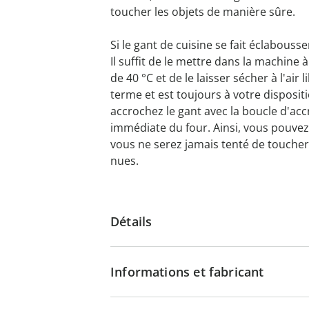
toucher les objets de manière sûre.
Si le gant de cuisine se fait éclabouss
Il suffit de le mettre dans la machine
de 40 °C et de le laisser sécher à l'air 
terme et est toujours à votre dispositi
accrochez le gant avec la boucle d'ac
immédiate du four. Ainsi, vous pouvez
vous ne serez jamais tenté de toucher
nues.
Détails
Informations et fabricant