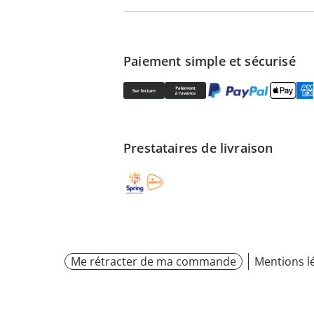
Paiement simple et sécurisé
Prestataires de livraison
Me rétracter de ma commande
Mentions l