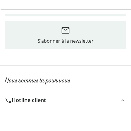
Commande directe
S’abonner à la newsletter
Nous sommes là pour vous
Hotline client