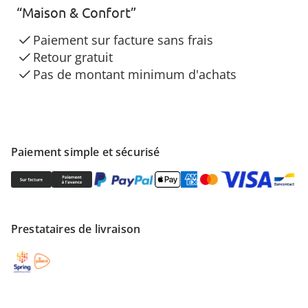
“Maison & Confort”
Paiement sur facture sans frais
Retour gratuit
Pas de montant minimum d'achats
Paiement simple et sécurisé
Prestataires de livraison