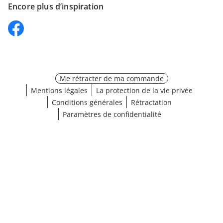
Encore plus d’inspiration
Me rétracter de ma commande
Mentions légales
La protection de la vie privée
Conditions générales
Rétractation
Paramètres de confidentialité