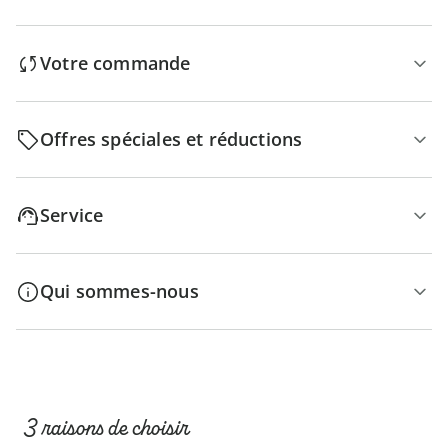
Votre commande
Offres spéciales et réductions
Service
Qui sommes-nous
3 raisons de choisir