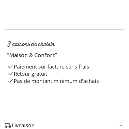
3 raisons de choisir
“Maison & Confort”
Paiement sur facture sans frais
Retour gratuit
Pas de montant minimum d'achats
Livraison