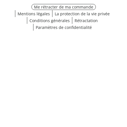
Me rétracter de ma commande
Mentions légales
La protection de la vie privée
Conditions générales
Rétractation
Paramètres de confidentialité
¹ Cliquez ici pour les conditions de validation
fermer