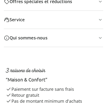
Offres spéciales et réductions
Service
Qui sommes-nous
3 raisons de choisir
“Maison & Confort”
Paiement sur facture sans frais
Retour gratuit
Pas de montant minimum d'achats