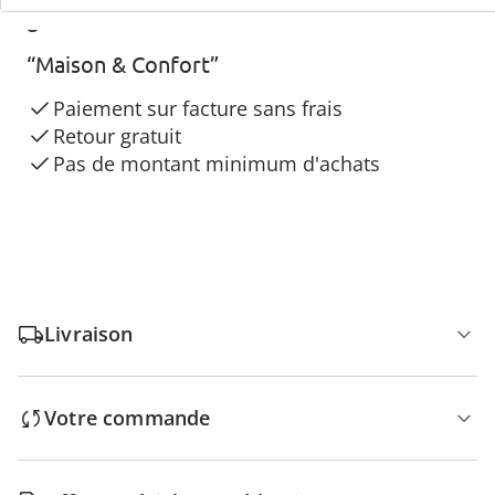
3 raisons de choisir
“Maison & Confort”
Paiement sur facture sans frais
Retour gratuit
Pas de montant minimum d'achats
Livraison
Votre commande