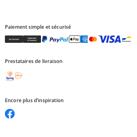
Paiement simple et sécurisé
Prestataires de livraison
Encore plus d’inspiration