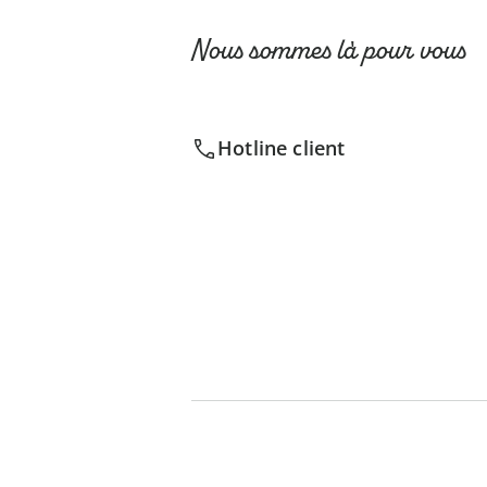
Nous sommes là pour vous
Hotline client