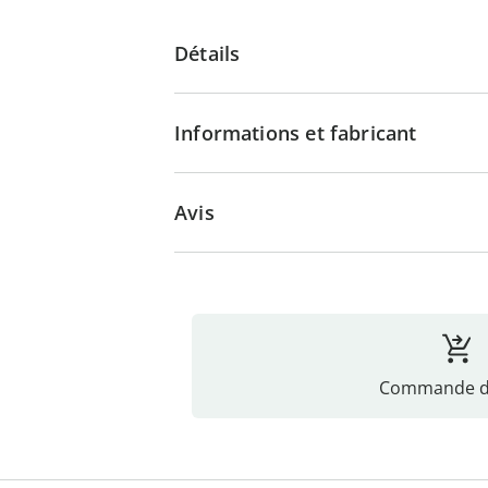
Détails
Informations et fabricant
Avis
Commande di