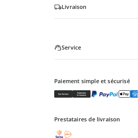
Livraison
Service
Paiement simple et sécurisé
Prestataires de livraison