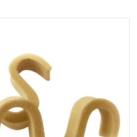
r à la newsletter