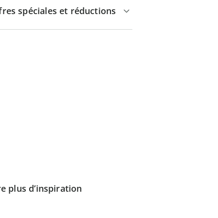
fres spéciales et réductions
e plus d’inspiration