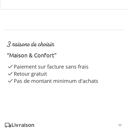
3 raisons de choisir
“Maison & Confort”
Paiement sur facture sans frais
Retour gratuit
Pas de montant minimum d'achats
Livraison