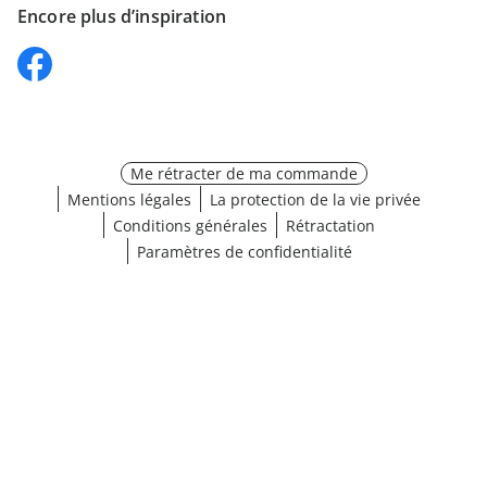
Encore plus d’inspiration
Me rétracter de ma commande
Mentions légales
La protection de la vie privée
Conditions générales
Rétractation
Paramètres de confidentialité