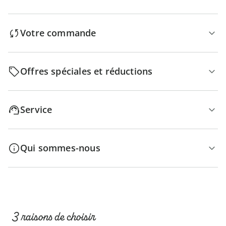
Votre commande
Offres spéciales et réductions
Service
Qui sommes-nous
3 raisons de choisir