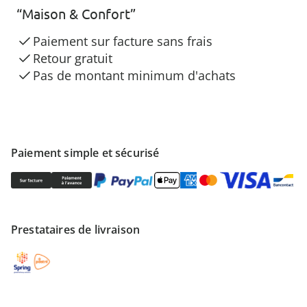
“Maison & Confort”
Paiement sur facture sans frais
Retour gratuit
Pas de montant minimum d'achats
Paiement simple et sécurisé
Prestataires de livraison