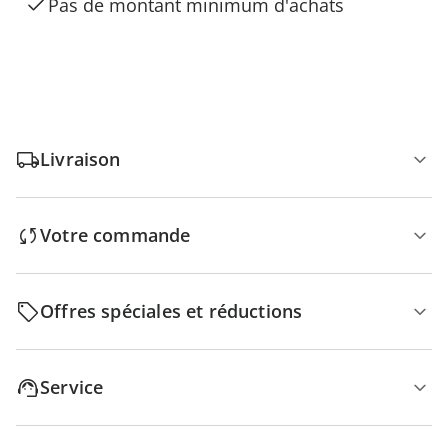
Pas de montant minimum d'achats
Livraison
Votre commande
Offres spéciales et réductions
Service