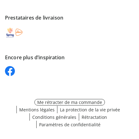
Prestataires de livraison
Encore plus d’inspiration
Me rétracter de ma commande
Mentions légales
La protection de la vie privée
Conditions générales
Rétractation
Paramètres de confidentialité