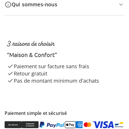
Qui sommes-nous
3 raisons de choisir
“Maison & Confort”
Paiement sur facture sans frais
Retour gratuit
Pas de montant minimum d'achats
Paiement simple et sécurisé