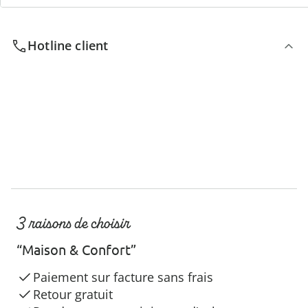
Hotline client
3 raisons de choisir
“Maison & Confort”
Paiement sur facture sans frais
Retour gratuit