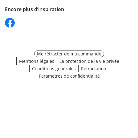
Encore plus d’inspiration
Me rétracter de ma commande
Mentions légales
La protection de la vie privée
Conditions générales
Rétractation
Paramètres de confidentialité