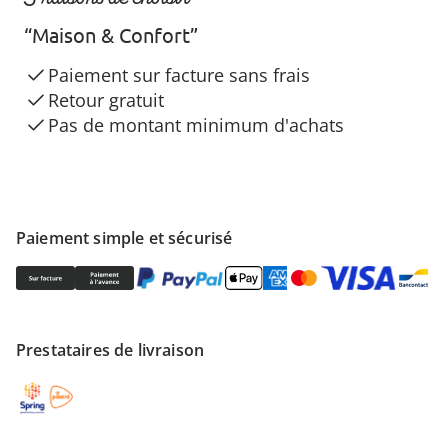
“Maison & Confort”
Paiement sur facture sans frais
Retour gratuit
Pas de montant minimum d'achats
Paiement simple et sécurisé
Prestataires de livraison