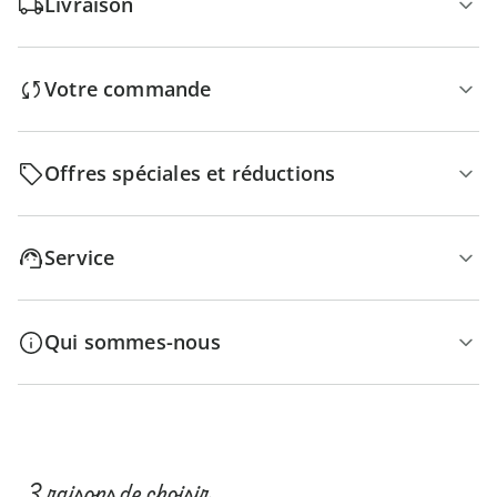
Livraison
Votre commande
Offres spéciales et réductions
Service
Qui sommes-nous
3 raisons de choisir