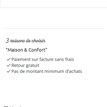
3 raisons de choisir
“Maison & Confort”
Paiement sur facture sans frais
Retour gratuit
Pas de montant minimum d'achats