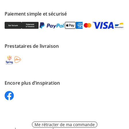
Paiement simple et sécurisé
Prestataires de livraison
Encore plus d’inspiration
Me rétracter de ma commande