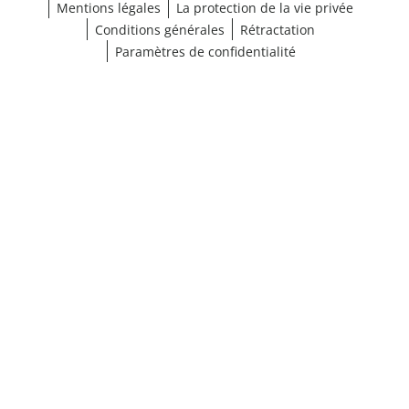
Mentions légales
La protection de la vie privée
Conditions générales
Rétractation
Paramètres de confidentialité
¹ Cliquez ici pour les conditions de validation
fermer