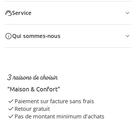
Service
Qui sommes-nous
3 raisons de choisir
“Maison & Confort”
Paiement sur facture sans frais
Retour gratuit
Pas de montant minimum d'achats