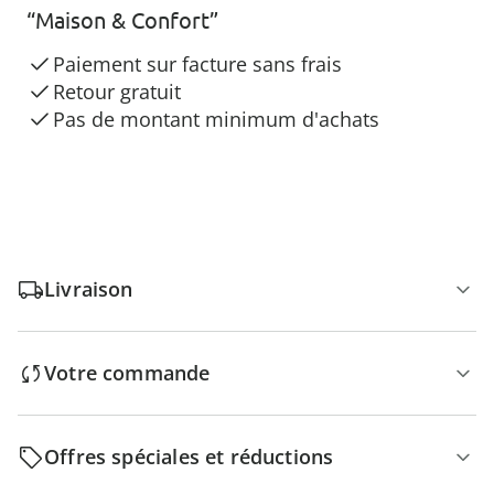
“Maison & Confort”
Paiement sur facture sans frais
Retour gratuit
Pas de montant minimum d'achats
Livraison
Votre commande
Offres spéciales et réductions