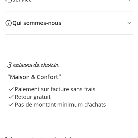
Qui sommes-nous
3 raisons de choisir
“Maison & Confort”
Paiement sur facture sans frais
Retour gratuit
Pas de montant minimum d'achats