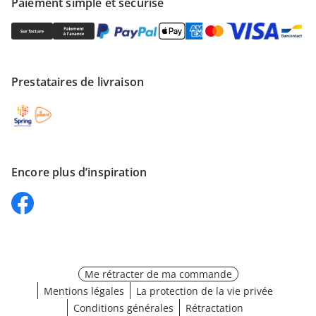
Paiement simple et sécurisé
Prestataires de livraison
Encore plus d’inspiration
Me rétracter de ma commande
Mentions légales
La protection de la vie privée
Conditions générales
Rétractation