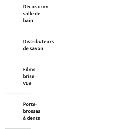
Décoration
salle de
bain
Distributeurs
de savon
Films
brise-
vue
Porte-
brosses
à dents