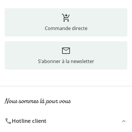
Commande directe
S’abonner à la newsletter
Nous sommes là pour vous
Hotline client