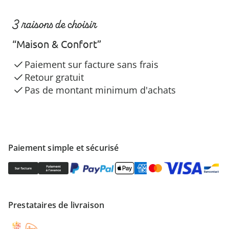
3 raisons de choisir
“Maison & Confort”
Paiement sur facture sans frais
Retour gratuit
Pas de montant minimum d'achats
Paiement simple et sécurisé
Prestataires de livraison