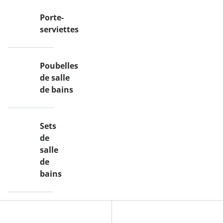
Porte-
serviettes
Poubelles
de salle
de bains
Sets
de
salle
de
bains