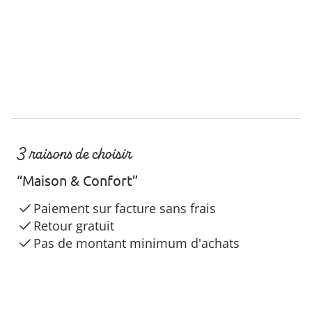
3 raisons de choisir
“Maison & Confort”
Paiement sur facture sans frais
Retour gratuit
Pas de montant minimum d'achats