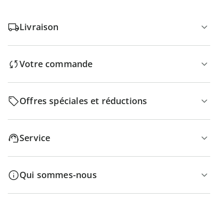
Livraison
Votre commande
Offres spéciales et réductions
Service
Qui sommes-nous