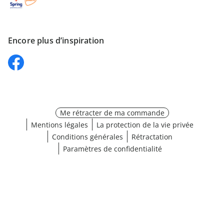
Encore plus d’inspiration
Me rétracter de ma commande
Mentions légales
La protection de la vie privée
Conditions générales
Rétractation
Paramètres de confidentialité