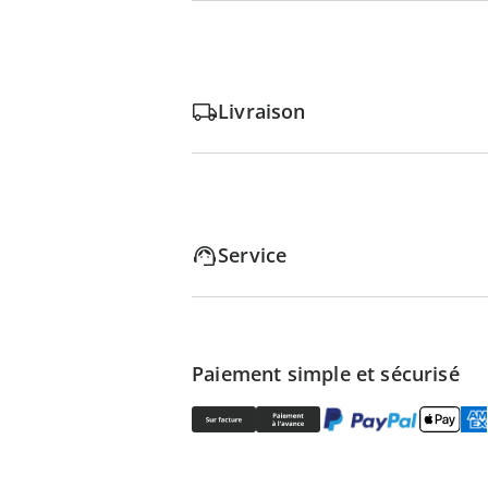
Livraison
Service
Paiement simple et sécurisé