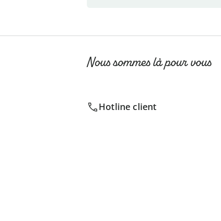
Nous sommes là pour vous
Hotline client