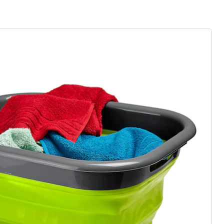
r à la newsletter