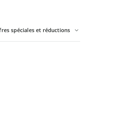
fres spéciales et réductions