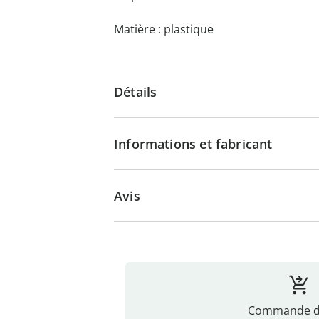
Matière : plastique
Détails
Informations et fabricant
Avis
Commande di