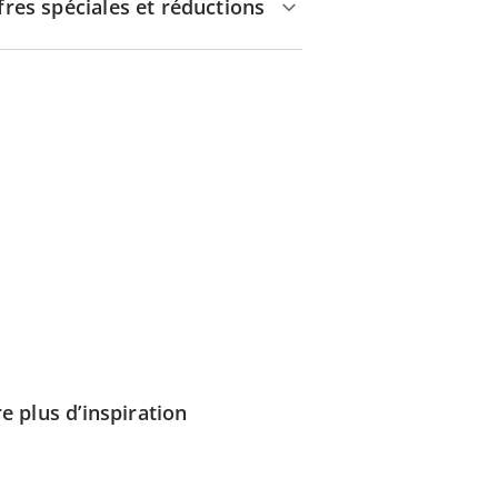
fres spéciales et réductions
e plus d’inspiration