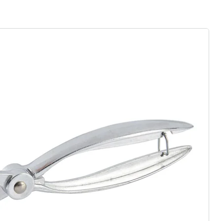
r à la newsletter