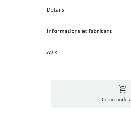
Détails
Informations et fabricant
Avis
Commande di