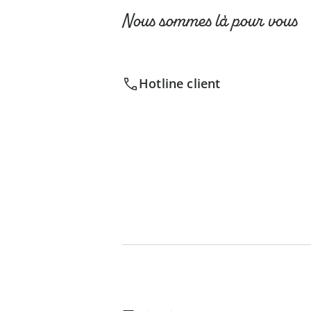
Nous sommes là pour vous
Hotline client