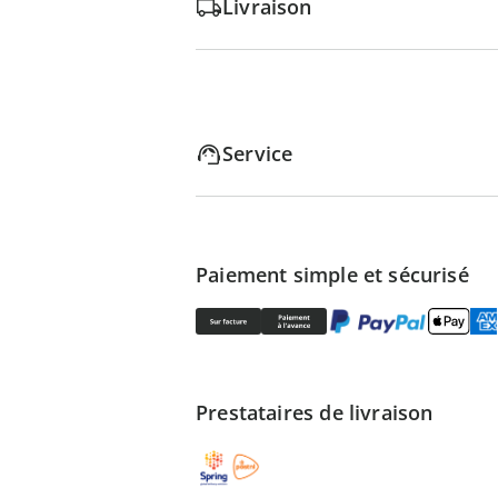
Livraison
Service
Paiement simple et sécurisé
Prestataires de livraison