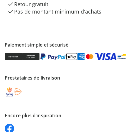
Retour gratuit
Pas de montant minimum d'achats
Paiement simple et sécurisé
Prestataires de livraison
Encore plus d’inspiration