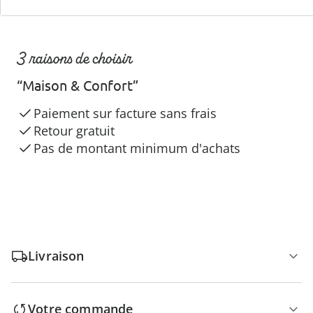
3 raisons de choisir
“Maison & Confort”
Paiement sur facture sans frais
Retour gratuit
Pas de montant minimum d'achats
Livraison
Votre commande