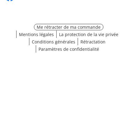
Me rétracter de ma commande
Mentions légales
La protection de la vie privée
Conditions générales
Rétractation
Paramètres de confidentialité
¹ Cliquez ici pour les conditions de validation