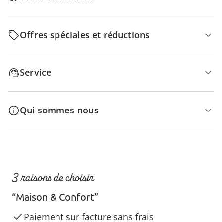
Offres spéciales et réductions
Service
Qui sommes-nous
3 raisons de choisir
“Maison & Confort”
Paiement sur facture sans frais