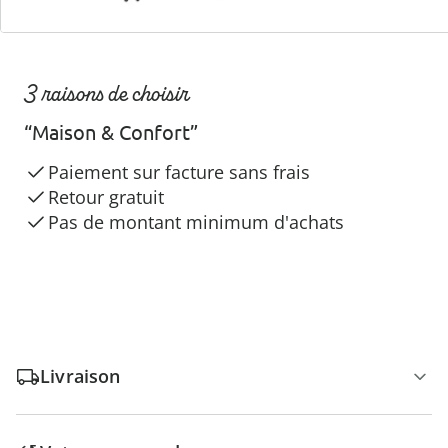
3 raisons de choisir
“Maison & Confort”
Paiement sur facture sans frais
Retour gratuit
Pas de montant minimum d'achats
Livraison