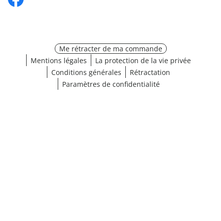
Me rétracter de ma commande
Mentions légales
La protection de la vie privée
Conditions générales
Rétractation
Paramètres de confidentialité
¹ Cliquez ici pour les conditions de validation