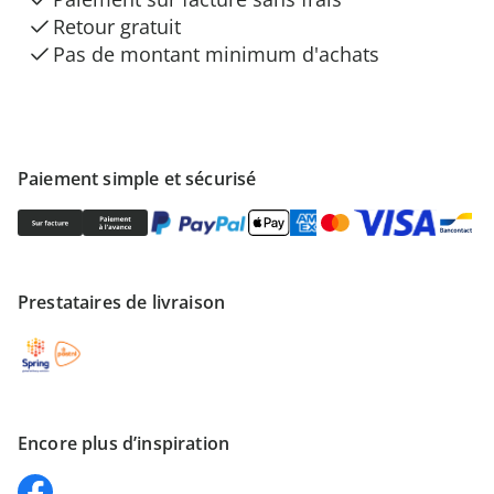
Retour gratuit
Pas de montant minimum d'achats
Paiement simple et sécurisé
Prestataires de livraison
Encore plus d’inspiration