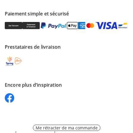
Paiement simple et sécurisé
Prestataires de livraison
Encore plus d’inspiration
Me rétracter de ma commande