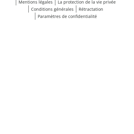
Mentions légales
La protection de la vie privée
Conditions générales
Rétractation
Paramètres de confidentialité
¹ Cliquez ici pour les conditions de validation
fermer