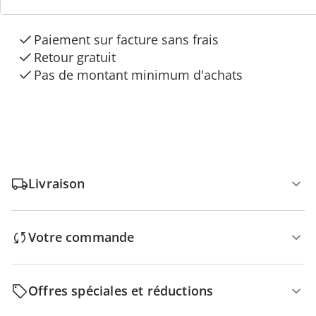
“Maison & Confort”
Paiement sur facture sans frais
Retour gratuit
Pas de montant minimum d'achats
Livraison
Votre commande
Offres spéciales et réductions