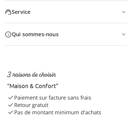
Service
Qui sommes-nous
3 raisons de choisir
“Maison & Confort”
Paiement sur facture sans frais
Retour gratuit
Pas de montant minimum d'achats