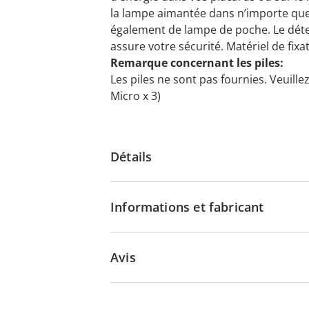
la lampe aimantée dans n’importe quel
également de lampe de poche. Le dét
assure votre sécurité. Matériel de fixa
Remarque concernant les piles:
Les piles ne sont pas fournies. Veuil
Micro x 3)
Détails
Informations et fabricant
Avis