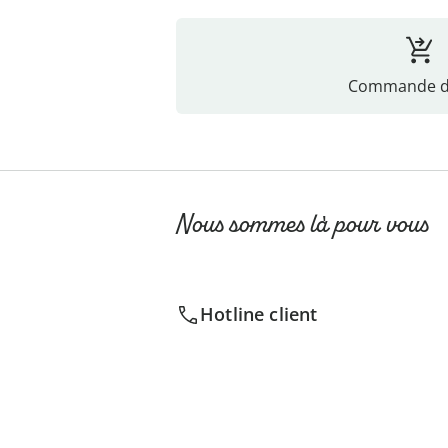
Commande di
Nous sommes là pour vous
Hotline client