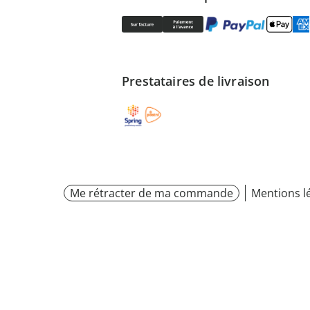
Prestataires de livraison
Me rétracter de ma commande
Mentions l