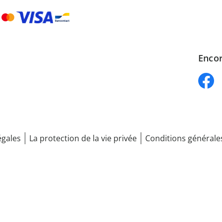
Encor
égales
La protection de la vie privée
Conditions générale