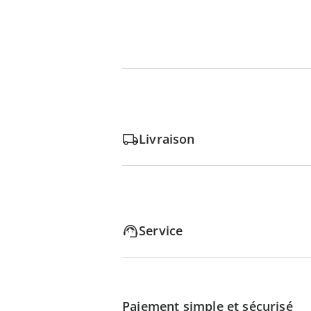
Livraison
Service
Paiement simple et sécurisé