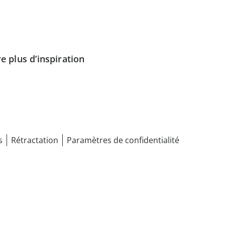
e plus d’inspiration
s
Rétractation
Paramètres de confidentialité