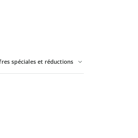
fres spéciales et réductions