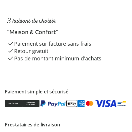
3 raisons de choisir
“Maison & Confort”
Paiement sur facture sans frais
Retour gratuit
Pas de montant minimum d'achats
Paiement simple et sécurisé
Prestataires de livraison