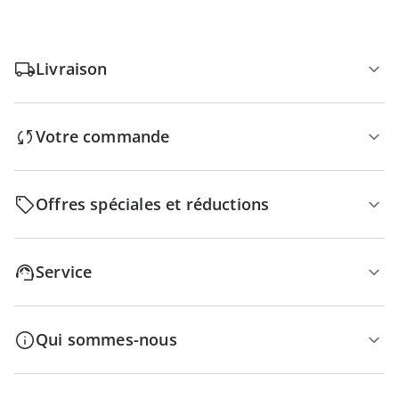
Livraison
Votre commande
Offres spéciales et réductions
Service
Qui sommes-nous