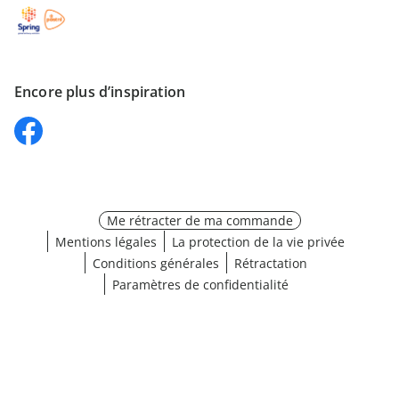
Encore plus d’inspiration
Me rétracter de ma commande
Mentions légales
La protection de la vie privée
Conditions générales
Rétractation
Paramètres de confidentialité