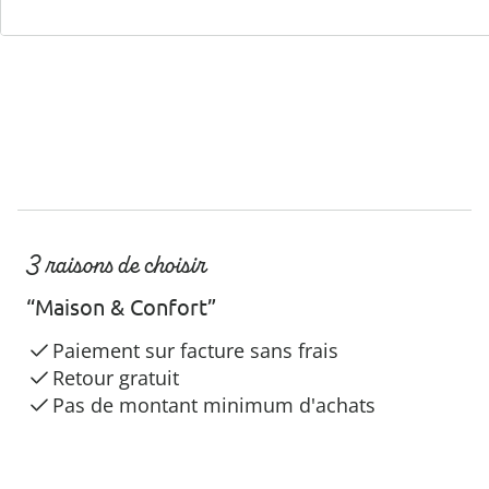
3 raisons de choisir
“Maison & Confort”
Paiement sur facture sans frais
Retour gratuit
Pas de montant minimum d'achats