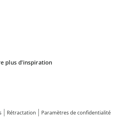
e plus d’inspiration
s
Rétractation
Paramètres de confidentialité