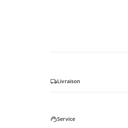
Livraison
Service