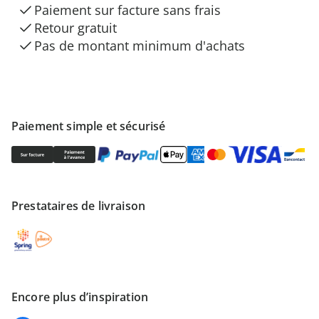
Paiement sur facture sans frais
Retour gratuit
Pas de montant minimum d'achats
Paiement simple et sécurisé
Prestataires de livraison
Encore plus d’inspiration