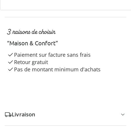
3 raisons de choisir
“Maison & Confort”
Paiement sur facture sans frais
Retour gratuit
Pas de montant minimum d'achats
Livraison