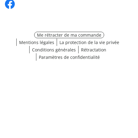
Me rétracter de ma commande
Mentions légales
La protection de la vie privée
Conditions générales
Rétractation
Paramètres de confidentialité
¹ Cliquez ici pour les conditions de validation