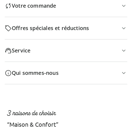
Votre commande
Offres spéciales et réductions
Service
Qui sommes-nous
3 raisons de choisir
“Maison & Confort”