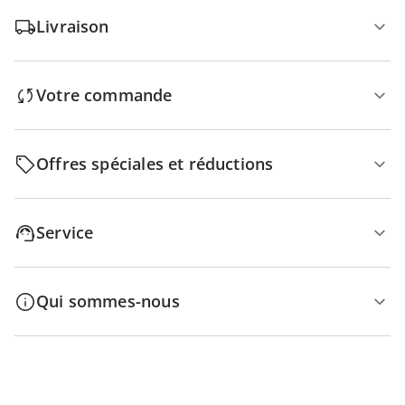
Livraison
Votre commande
Offres spéciales et réductions
Service
Qui sommes-nous