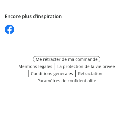
Encore plus d’inspiration
Me rétracter de ma commande
Mentions légales
La protection de la vie privée
Conditions générales
Rétractation
Paramètres de confidentialité