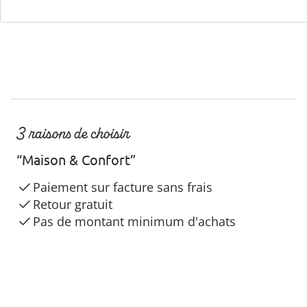
3 raisons de choisir
“Maison & Confort”
Paiement sur facture sans frais
Retour gratuit
Pas de montant minimum d'achats