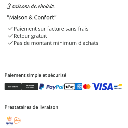
3 raisons de choisir
“Maison & Confort”
Paiement sur facture sans frais
Retour gratuit
Pas de montant minimum d'achats
Paiement simple et sécurisé
Prestataires de livraison