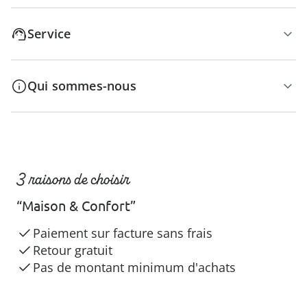
Service
Qui sommes-nous
3 raisons de choisir
“Maison & Confort”
Paiement sur facture sans frais
Retour gratuit
Pas de montant minimum d'achats