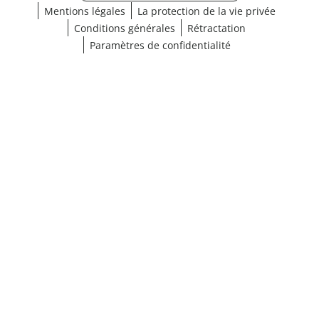
Mentions légales
La protection de la vie privée
Conditions générales
Rétractation
Paramètres de confidentialité
¹ Cliquez ici pour les conditions de validation
fermer