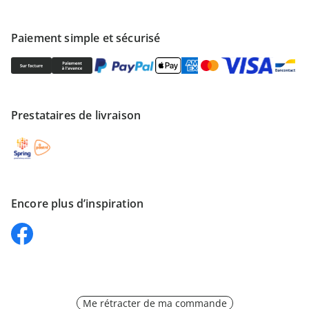
Paiement simple et sécurisé
Prestataires de livraison
Encore plus d’inspiration
Me rétracter de ma commande