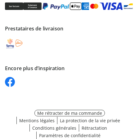
Prestataires de livraison
Encore plus d’inspiration
Me rétracter de ma commande
Mentions légales
La protection de la vie privée
Conditions générales
Rétractation
Paramètres de confidentialité