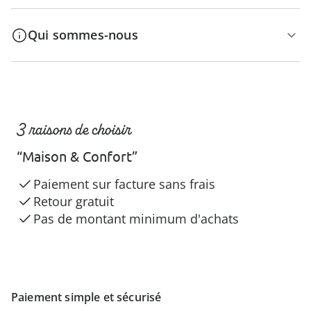
Qui sommes-nous
3 raisons de choisir
“Maison & Confort”
Paiement sur facture sans frais
Retour gratuit
Pas de montant minimum d'achats
Paiement simple et sécurisé