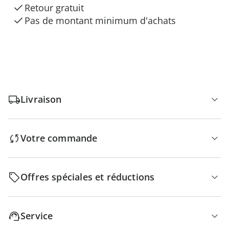
Retour gratuit
Pas de montant minimum d'achats
Livraison
Votre commande
Offres spéciales et réductions
Service