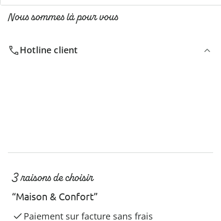
Nous sommes là pour vous
Hotline client
3 raisons de choisir
“Maison & Confort”
Paiement sur facture sans frais