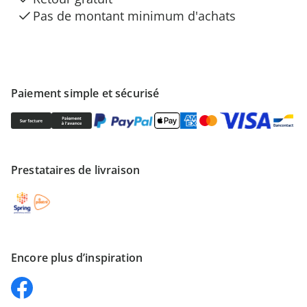
Pas de montant minimum d'achats
Paiement simple et sécurisé
Prestataires de livraison
Encore plus d’inspiration