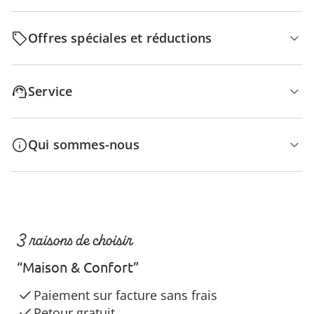
Offres spéciales et réductions
Service
Qui sommes-nous
3 raisons de choisir
“Maison & Confort”
Paiement sur facture sans frais
Retour gratuit