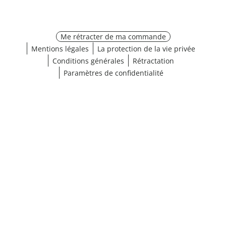
Me rétracter de ma commande
Mentions légales
La protection de la vie privée
Conditions générales
Rétractation
Paramètres de confidentialité
¹ Cliquez ici pour les conditions de validation
fermer