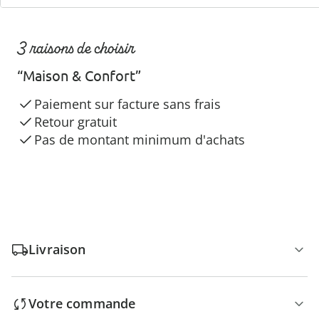
3 raisons de choisir
“Maison & Confort”
Paiement sur facture sans frais
Retour gratuit
Pas de montant minimum d'achats
Livraison
Votre commande