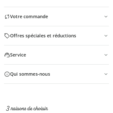
Votre commande
Offres spéciales et réductions
Service
Qui sommes-nous
3 raisons de choisir