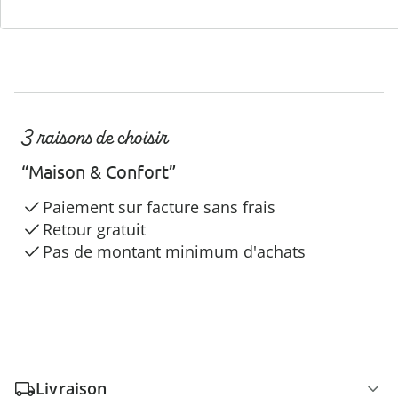
3 raisons de choisir
“Maison & Confort”
Paiement sur facture sans frais
Retour gratuit
Pas de montant minimum d'achats
Livraison