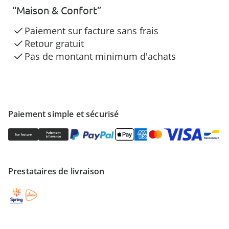
“Maison & Confort”
Paiement sur facture sans frais
Retour gratuit
Pas de montant minimum d'achats
Paiement simple et sécurisé
Prestataires de livraison