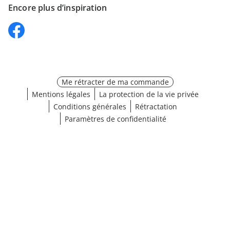
Encore plus d’inspiration
Me rétracter de ma commande
Mentions légales
La protection de la vie privée
Conditions générales
Rétractation
Paramètres de confidentialité