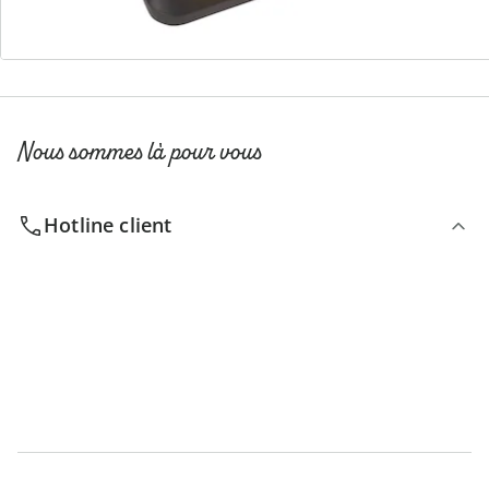
S’abonner à la newsletter
Nous sommes là pour vous
Hotline client