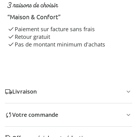
3 raisons de choisir
“Maison & Confort”
Paiement sur facture sans frais
Retour gratuit
Pas de montant minimum d'achats
Livraison
Votre commande