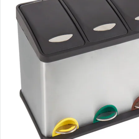
Détails
Informations et fabricant
Avis
Commande directe