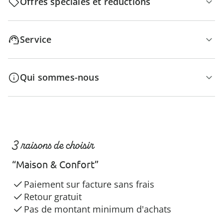
Offres spéciales et réductions
Service
Qui sommes-nous
3 raisons de choisir
“Maison & Confort”
Paiement sur facture sans frais
Retour gratuit
Pas de montant minimum d'achats