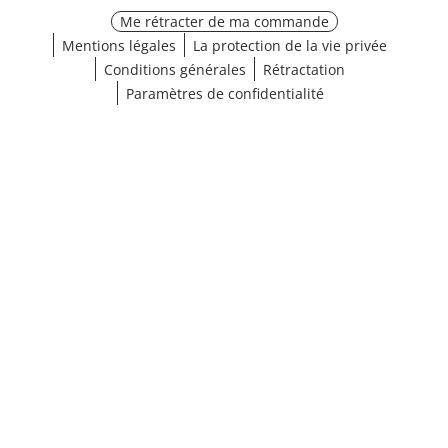
Me rétracter de ma commande
Mentions légales
La protection de la vie privée
Conditions générales
Rétractation
Paramètres de confidentialité
¹ Cliquez ici pour les conditions de validation
fermer