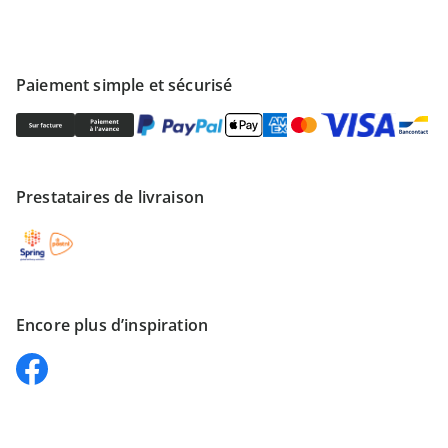
Paiement simple et sécurisé
Prestataires de livraison
Encore plus d’inspiration