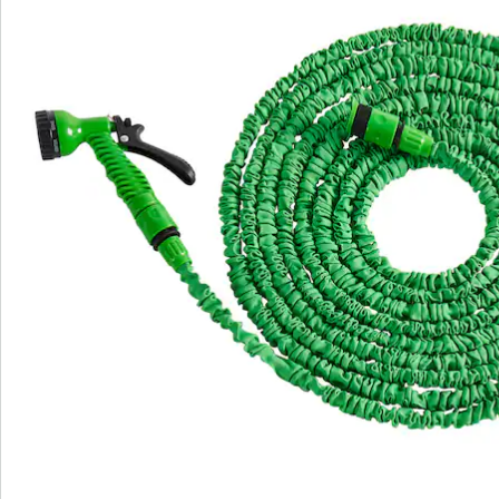
Détails
Informations et fabricant
Avis
Commande directe