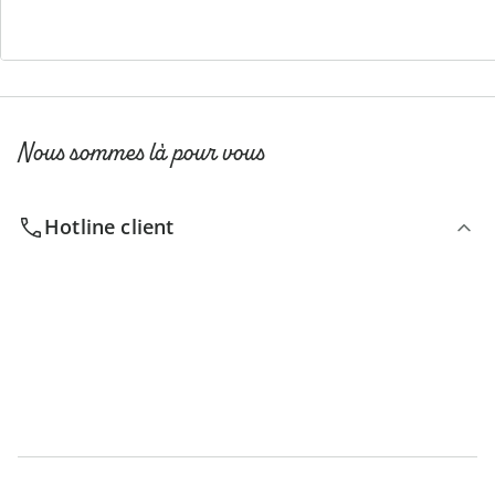
S’abonner à la newsletter
Nous sommes là pour vous
Hotline client