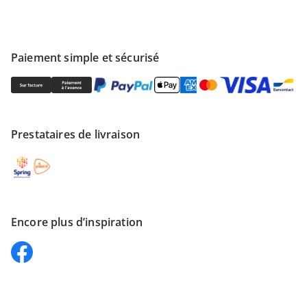
Paiement simple et sécurisé
Prestataires de livraison
Encore plus d’inspiration