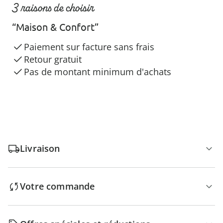
3 raisons de choisir
“Maison & Confort”
Paiement sur facture sans frais
Retour gratuit
Pas de montant minimum d'achats
Livraison
Votre commande