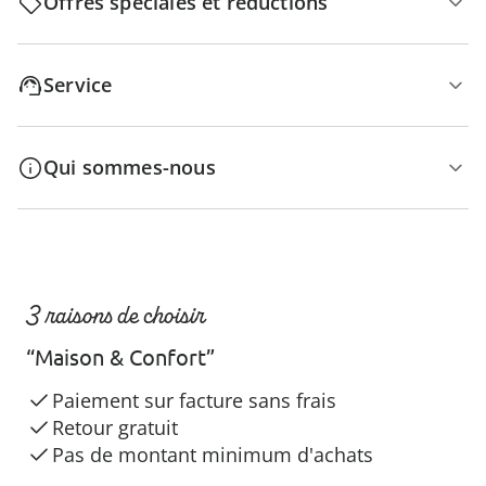
Offres spéciales et réductions
Service
Qui sommes-nous
3 raisons de choisir
“Maison & Confort”
Paiement sur facture sans frais
Retour gratuit
Pas de montant minimum d'achats