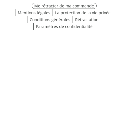
Me rétracter de ma commande
Mentions légales
La protection de la vie privée
Conditions générales
Rétractation
Paramètres de confidentialité
¹ Cliquez ici pour les conditions de validation
fermer