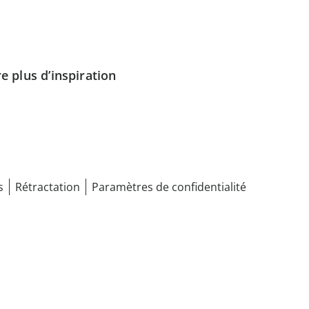
e plus d’inspiration
s
Rétractation
Paramètres de confidentialité