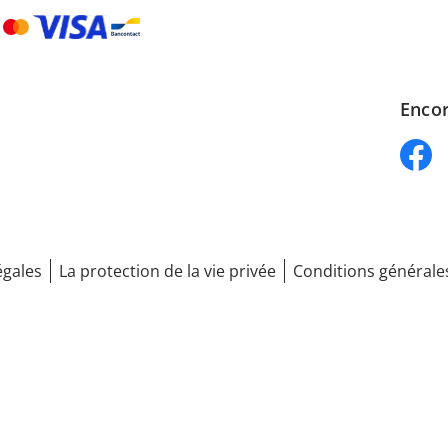
Encor
égales
La protection de la vie privée
Conditions générale