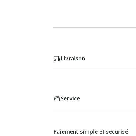
Livraison
Service
Paiement simple et sécurisé