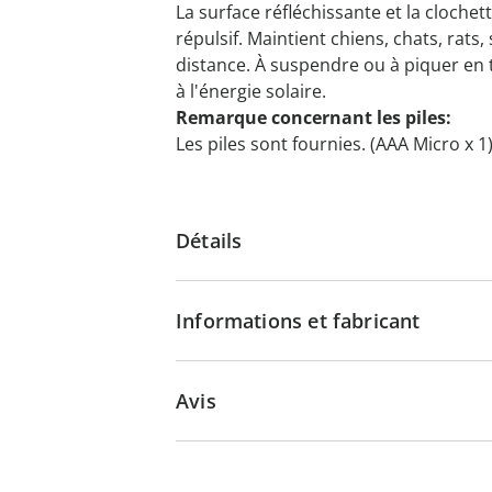
La surface réfléchissante et la clochet
répulsif. Maintient chiens, chats, rats,
distance. À suspendre ou à piquer en 
à l'énergie solaire.
Remarque concernant les piles:
Les piles sont fournies. (AAA Micro x 1
Détails
Informations et fabricant
Avis