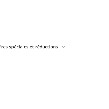
fres spéciales et réductions