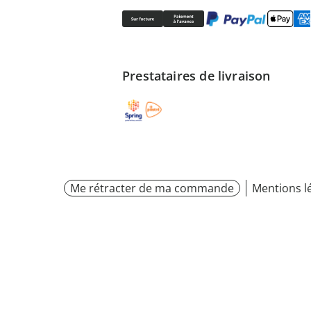
Prestataires de livraison
Me rétracter de ma commande
Mentions l