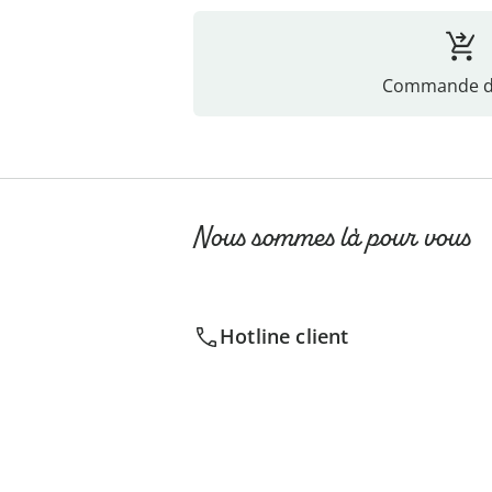
Commande di
Nous sommes là pour vous
Hotline client