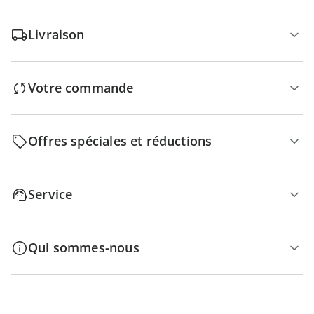
Livraison
Votre commande
Offres spéciales et réductions
Service
Qui sommes-nous