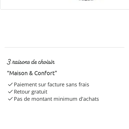
3 raisons de choisir
“Maison & Confort”
Paiement sur facture sans frais
Retour gratuit
Pas de montant minimum d'achats