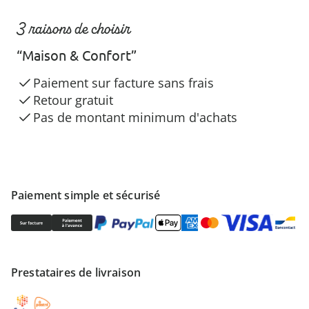
3 raisons de choisir
“Maison & Confort”
Paiement sur facture sans frais
Retour gratuit
Pas de montant minimum d'achats
Paiement simple et sécurisé
Prestataires de livraison