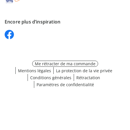
Encore plus d’inspiration
Me rétracter de ma commande
Mentions légales
La protection de la vie privée
Conditions générales
Rétractation
Paramètres de confidentialité