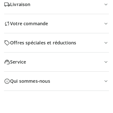
Livraison
Votre commande
Offres spéciales et réductions
Service
Qui sommes-nous