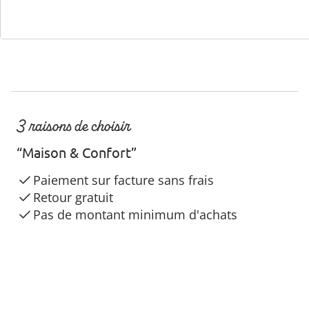
3 raisons de choisir
“Maison & Confort”
Paiement sur facture sans frais
Retour gratuit
Pas de montant minimum d'achats