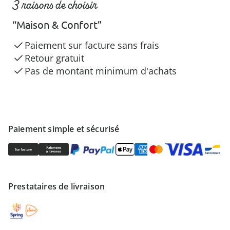
3 raisons de choisir
“Maison & Confort”
Paiement sur facture sans frais
Retour gratuit
Pas de montant minimum d'achats
Paiement simple et sécurisé
Prestataires de livraison