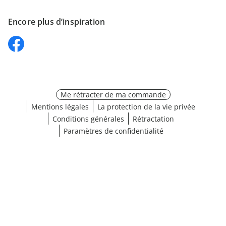
Encore plus d’inspiration
Me rétracter de ma commande
Mentions légales
La protection de la vie privée
Conditions générales
Rétractation
Paramètres de confidentialité
Choisir une taille