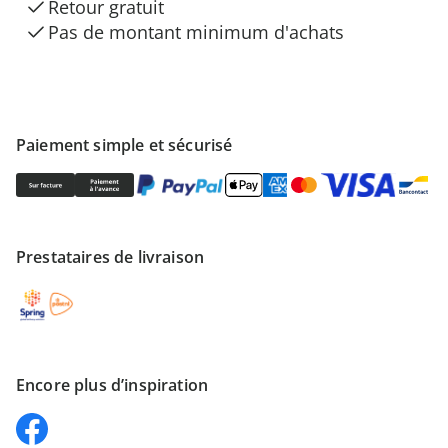
Retour gratuit
Pas de montant minimum d'achats
Paiement simple et sécurisé
Prestataires de livraison
Encore plus d’inspiration