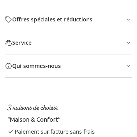
Offres spéciales et réductions
Service
Qui sommes-nous
3 raisons de choisir
“Maison & Confort”
Paiement sur facture sans frais