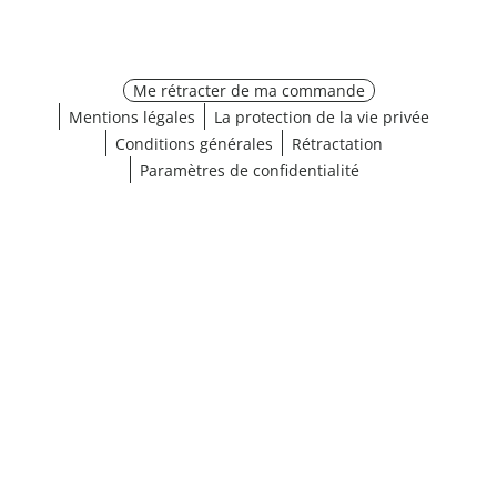
Me rétracter de ma commande
Mentions légales
La protection de la vie privée
Conditions générales
Rétractation
Paramètres de confidentialité
¹ Cliquez ici pour les conditions de validation
fermer