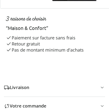
3 raisons de choisir
“Maison & Confort”
Paiement sur facture sans frais
Retour gratuit
Pas de montant minimum d'achats
Livraison
Votre commande