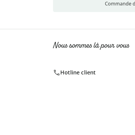
Commande di
Nous sommes là pour vous
Hotline client