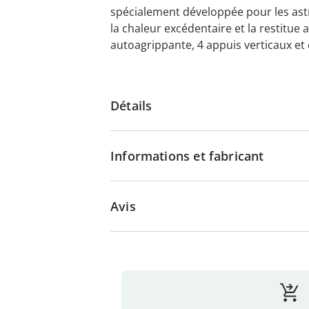
spécialement développée pour les as
la chaleur excédentaire et la restitue
autoagrippante, 4 appuis verticaux et c
Détails
Informations et fabricant
Avis