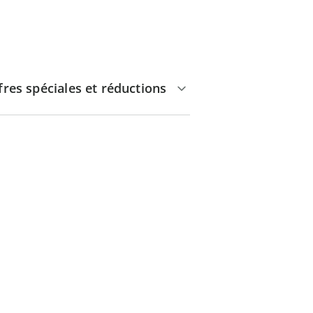
fres spéciales et réductions