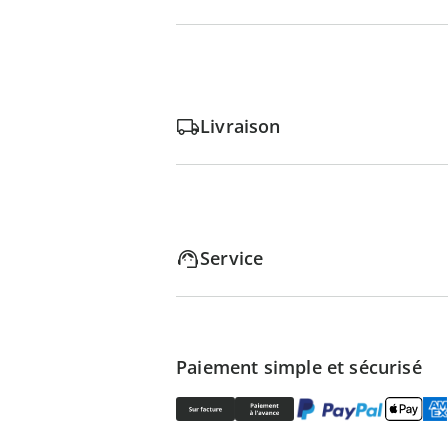
Livraison
Service
Paiement simple et sécurisé