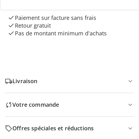
“Maison & Confort”
Paiement sur facture sans frais
Retour gratuit
Pas de montant minimum d'achats
Livraison
Votre commande
Offres spéciales et réductions