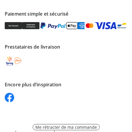
Paiement simple et sécurisé
Prestataires de livraison
Encore plus d’inspiration
Me rétracter de ma commande