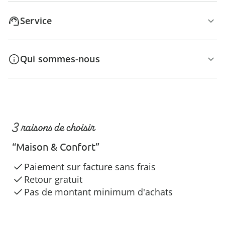
Service
Qui sommes-nous
3 raisons de choisir
“Maison & Confort”
Paiement sur facture sans frais
Retour gratuit
Pas de montant minimum d'achats