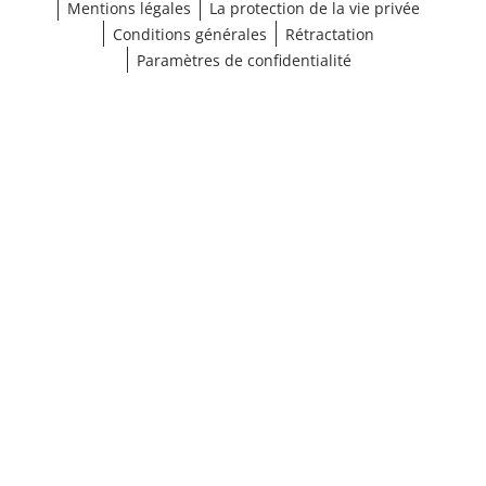
Mentions légales
La protection de la vie privée
Conditions générales
Rétractation
Paramètres de confidentialité
¹ Cliquez ici pour les conditions de validation
fermer