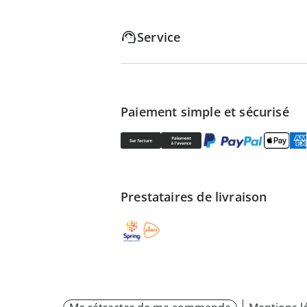
Service
Paiement simple et sécurisé
Prestataires de livraison