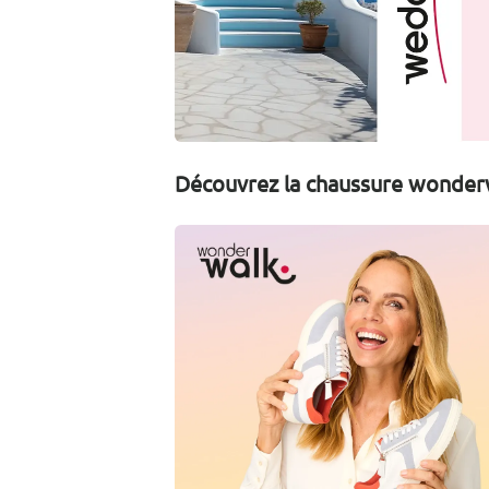
Découvrez la chaussure wonder