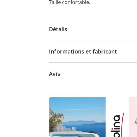
Taille confortable.
Détails
Informations et fabricant
Avis