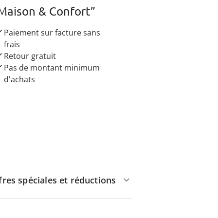
Maison & Confort”
Paiement sur facture sans
frais
Retour gratuit
Pas de montant minimum
d'achats
fres spéciales et réductions