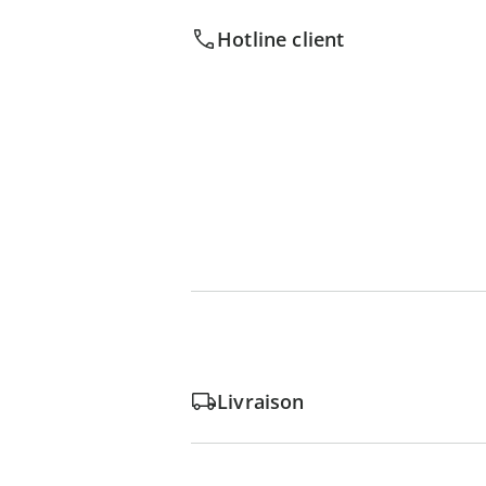
Hotline client
Livraison