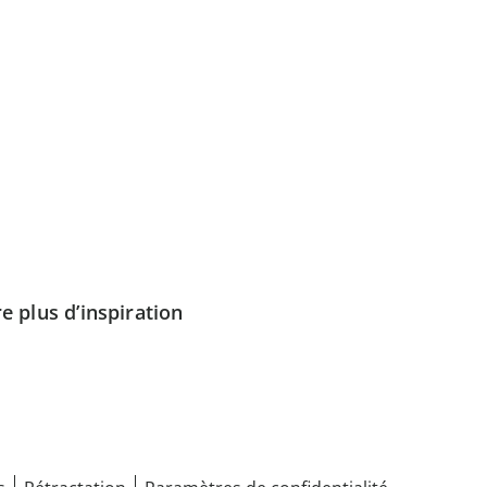
e plus d’inspiration