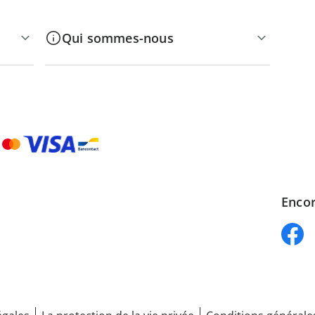
Qui sommes-nous
Encor