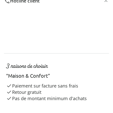
Hotline client
3 raisons de choisir
“Maison & Confort”
Paiement sur facture sans frais
Retour gratuit
Pas de montant minimum d'achats