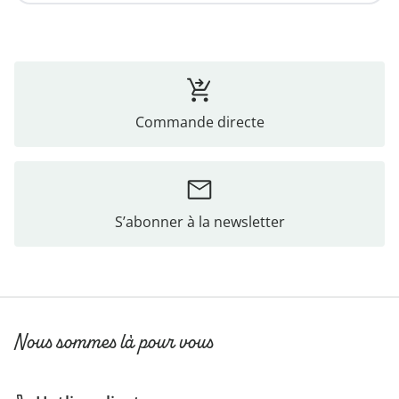
Commande directe
S’abonner à la newsletter
Nous sommes là pour vous