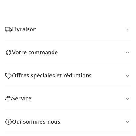
Livraison
Votre commande
Offres spéciales et réductions
Service
Qui sommes-nous