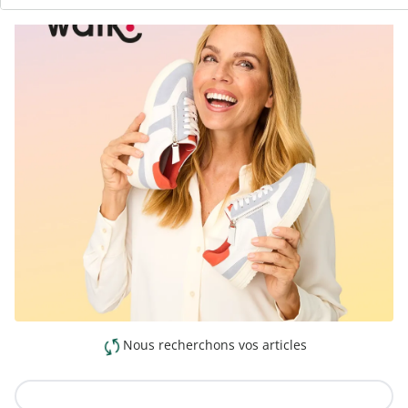
Nous recherchons vos articles
Vers la collection