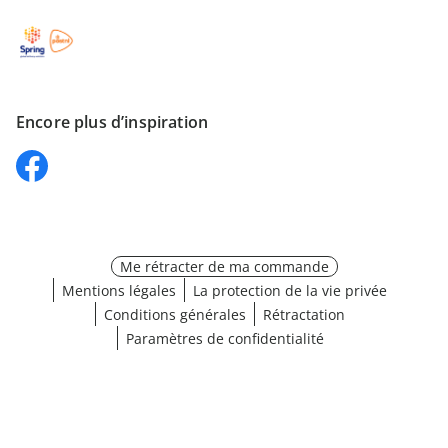
Encore plus d’inspiration
Me rétracter de ma commande
Mentions légales
La protection de la vie privée
Conditions générales
Rétractation
Paramètres de confidentialité