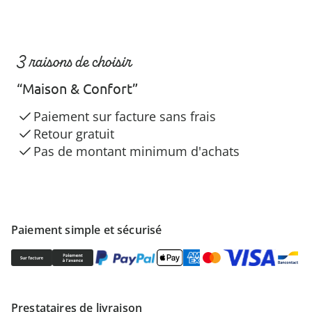
3 raisons de choisir
“Maison & Confort”
Paiement sur facture sans frais
Retour gratuit
Pas de montant minimum d'achats
Paiement simple et sécurisé
Prestataires de livraison