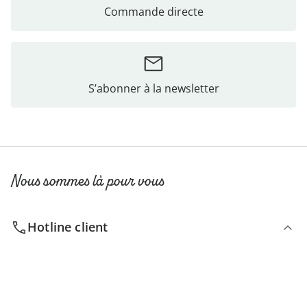
Commande directe
S’abonner à la newsletter
Nous sommes là pour vous
Hotline client