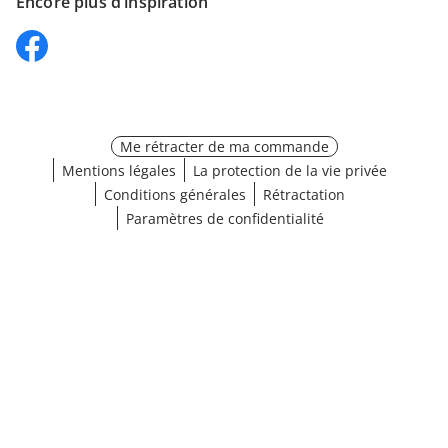
Encore plus d’inspiration
Me rétracter de ma commande
Mentions légales
La protection de la vie privée
Conditions générales
Rétractation
Paramètres de confidentialité