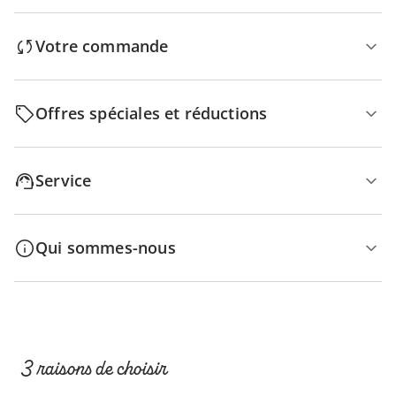
Votre commande
Offres spéciales et réductions
Service
Qui sommes-nous
3 raisons de choisir