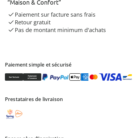
“Maison & Confort”
Paiement sur facture sans frais
Retour gratuit
Pas de montant minimum d'achats
Paiement simple et sécurisé
Prestataires de livraison