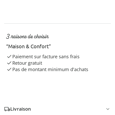
3 raisons de choisir
“Maison & Confort”
Paiement sur facture sans frais
Retour gratuit
Pas de montant minimum d'achats
Livraison