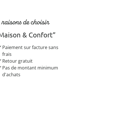
 raisons de choisir
Maison & Confort”
Paiement sur facture sans
frais
Retour gratuit
Pas de montant minimum
d'achats