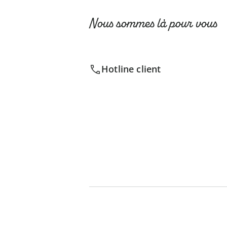
Nous sommes là pour vous
Hotline client