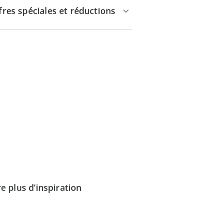
fres spéciales et réductions
e plus d’inspiration