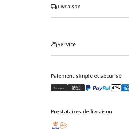
Livraison
Service
Paiement simple et sécurisé
Prestataires de livraison