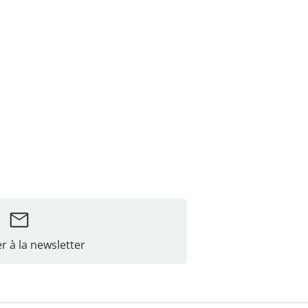
r à la newsletter