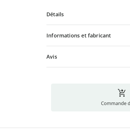
Détails
Informations et fabricant
Avis
Commande di