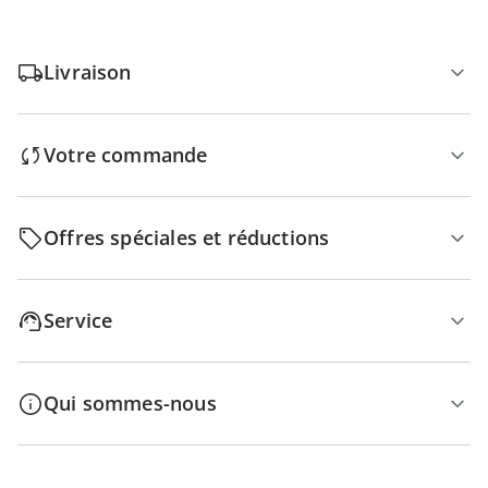
Livraison
Votre commande
Offres spéciales et réductions
Service
Qui sommes-nous