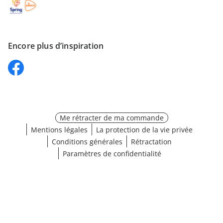
Encore plus d’inspiration
Me rétracter de ma commande
Mentions légales
La protection de la vie privée
Conditions générales
Rétractation
Paramètres de confidentialité