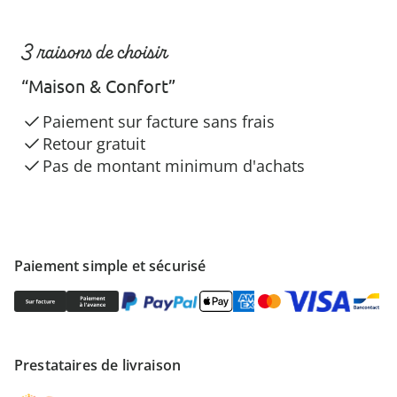
3 raisons de choisir
“Maison & Confort”
Paiement sur facture sans frais
Retour gratuit
Pas de montant minimum d'achats
Paiement simple et sécurisé
Prestataires de livraison