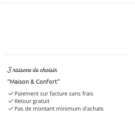
3 raisons de choisir
“Maison & Confort”
Paiement sur facture sans frais
Retour gratuit
Pas de montant minimum d'achats