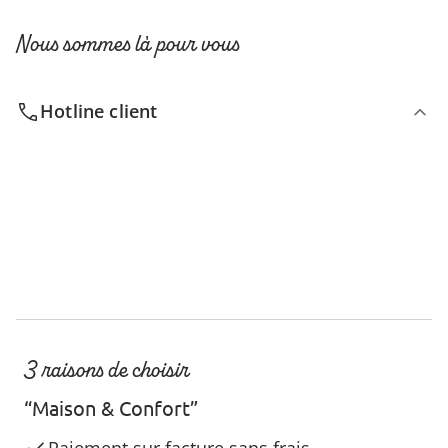
Nous sommes là pour vous
Hotline client
3 raisons de choisir
“Maison & Confort”