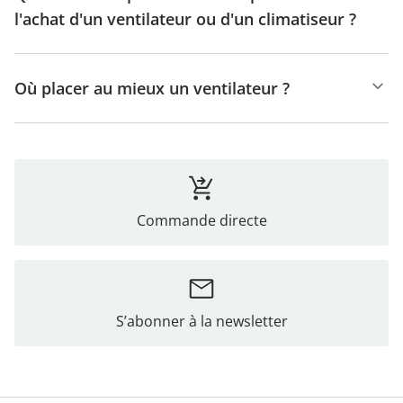
l'achat d'un ventilateur ou d'un climatiseur ?
Où placer au mieux un ventilateur ?
Commande directe
S’abonner à la newsletter