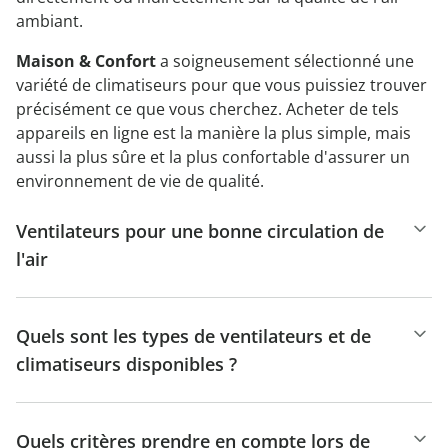
ambiant.
Maison & Confort
a soigneusement sélectionné une
variété de climatiseurs pour que vous puissiez trouver
précisément ce que vous cherchez. Acheter de tels
appareils en ligne est la manière la plus simple, mais
aussi la plus sûre et la plus confortable d'assurer un
environnement de vie de qualité.
Ventilateurs pour une bonne circulation de
l'air
Quels sont les types de ventilateurs et de
climatiseurs disponibles ?
Quels critères prendre en compte lors de