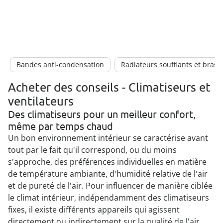
Bandes anti-condensation
Radiateurs soufflants et brasé
Acheter des conseils - Climatiseurs et
ventilateurs
Des climatiseurs pour un meilleur confort,
même par temps chaud
Un bon environnement intérieur se caractérise avant
tout par le fait qu'il correspond, ou du moins
s'approche, des préférences individuelles en matière
de température ambiante, d'humidité relative de l'air
et de pureté de l'air. Pour influencer de manière ciblée
le climat intérieur, indépendamment des climatiseurs
fixes, il existe différents appareils qui agissent
directement ou indirectement sur la qualité de l'air