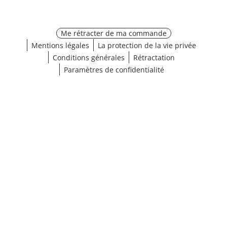
Me rétracter de ma commande
Mentions légales
La protection de la vie privée
Conditions générales
Rétractation
Paramètres de confidentialité
¹ Cliquez ici pour les conditions de validation
fermer