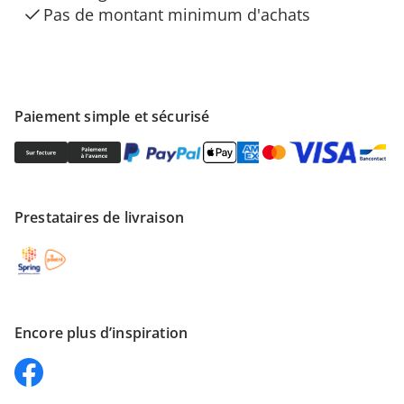
Pas de montant minimum d'achats
Paiement simple et sécurisé
Prestataires de livraison
Encore plus d’inspiration