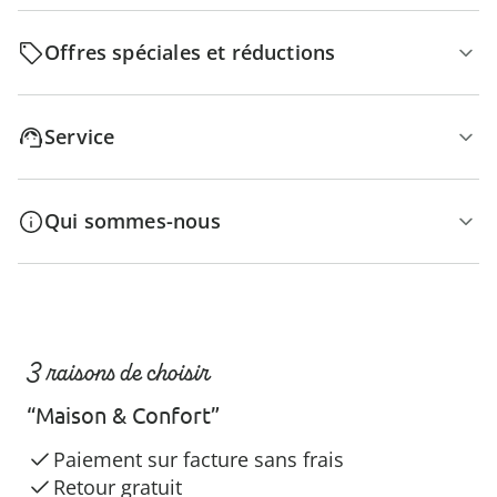
Offres spéciales et réductions
Service
Qui sommes-nous
3 raisons de choisir
“Maison & Confort”
Paiement sur facture sans frais
Retour gratuit