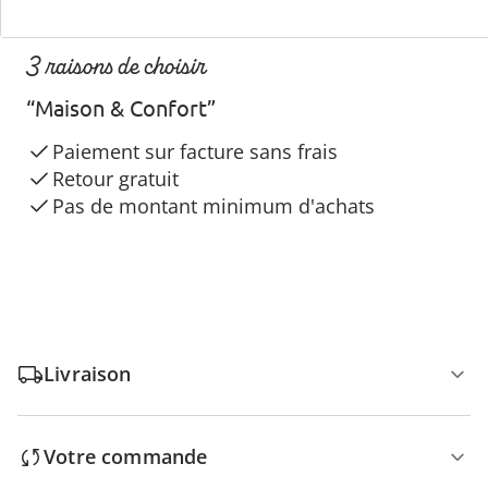
3 raisons de choisir
“Maison & Confort”
Paiement sur facture sans frais
Retour gratuit
Pas de montant minimum d'achats
Livraison
Votre commande