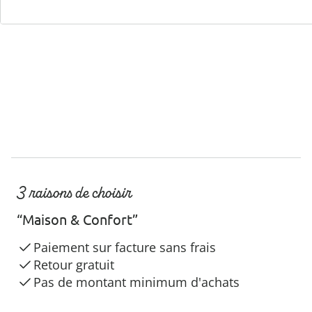
Hotline client
3 raisons de choisir
“Maison & Confort”
Paiement sur facture sans frais
Retour gratuit
Pas de montant minimum d'achats