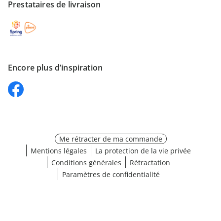
Prestataires de livraison
Encore plus d’inspiration
Me rétracter de ma commande
Mentions légales
La protection de la vie privée
Conditions générales
Rétractation
Paramètres de confidentialité