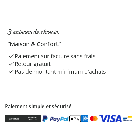
3 raisons de choisir
“Maison & Confort”
Paiement sur facture sans frais
Retour gratuit
Pas de montant minimum d'achats
Paiement simple et sécurisé