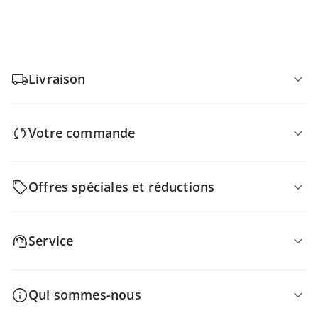
Livraison
Votre commande
Offres spéciales et réductions
Service
Qui sommes-nous