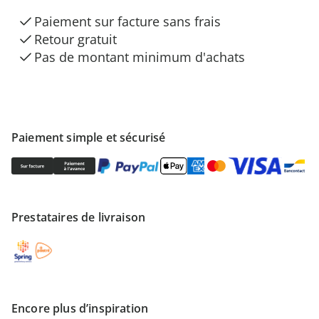
Paiement sur facture sans frais
Retour gratuit
Pas de montant minimum d'achats
Paiement simple et sécurisé
Prestataires de livraison
Encore plus d’inspiration