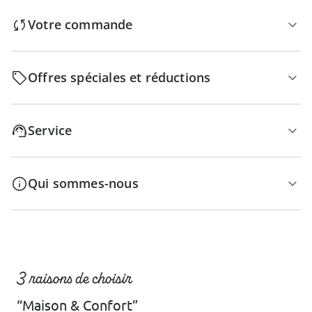
Votre commande
Offres spéciales et réductions
Service
Qui sommes-nous
3 raisons de choisir
“Maison & Confort”