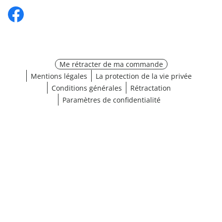
Me rétracter de ma commande
Mentions légales
La protection de la vie privée
Conditions générales
Rétractation
Paramètres de confidentialité
¹ Cliquez ici pour les conditions de validation