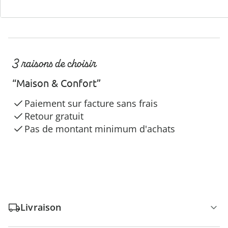
3 raisons de choisir
“Maison & Confort”
Paiement sur facture sans frais
Retour gratuit
Pas de montant minimum d'achats
Livraison