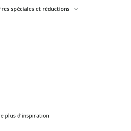
fres spéciales et réductions
e plus d’inspiration