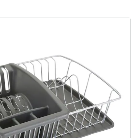
r à la newsletter