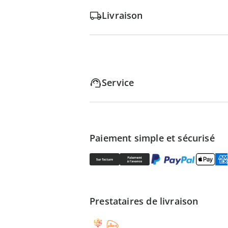
Livraison
Service
Paiement simple et sécurisé
Prestataires de livraison