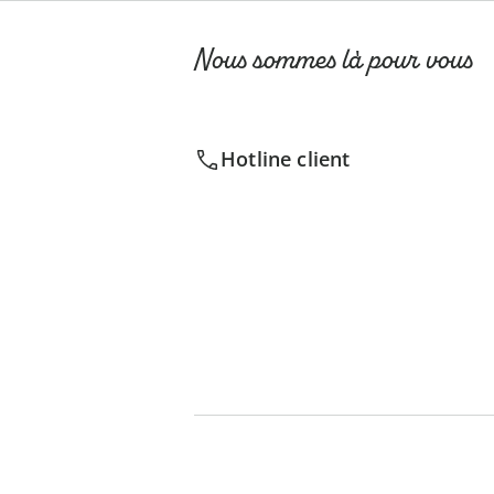
Nous sommes là pour vous
Hotline client