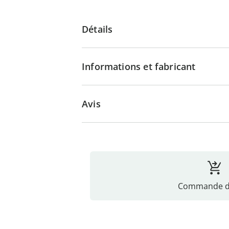
Détails
Informations et fabricant
Avis
Commande di